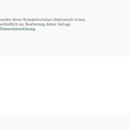
nden dieses Kontaktformulars elektronisch erfasst,
schließlich zur Bearbeitung deiner Anfrage
Datenschutzerklärung
.