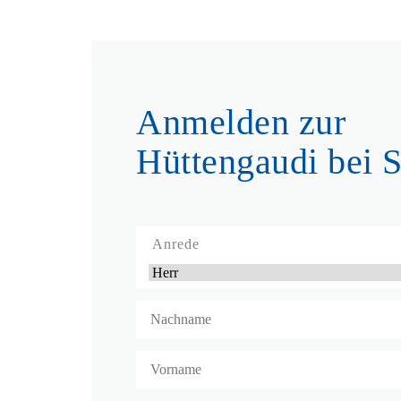
Anmelden zur
Hüttengaudi bei S
Anrede