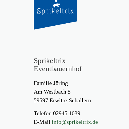
Sprikeltrix
Eventbauernhof
Familie Jöring
Am Westbach 5
59597 Erwitte-Schallern
Telefon 02945 1039
E-Mail
info@sprikeltrix.de