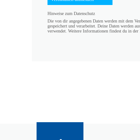
Hinweise zum Datenschutz
Die von dir angegebenen Daten werden mit dem Verse
gespeichert und verarbeitet. Deine Daten werden aus
verwendet. Weitere Informationen findest du in der