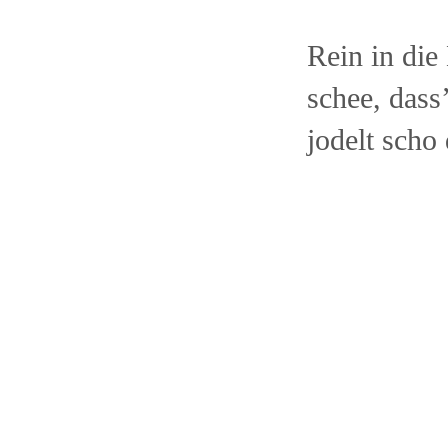
Rein in die
schee, dass
jodelt scho