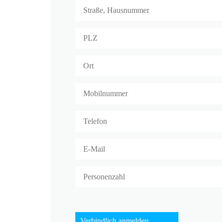
Verbindlich anmelden