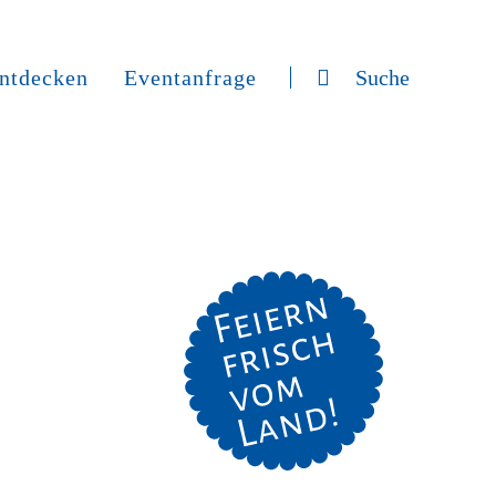
ntdecken
Eventanfrage
Suche